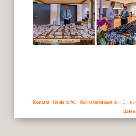
Kontakt
· Neuland AG · Buonaserstrasse 30 · CH-634
Daten