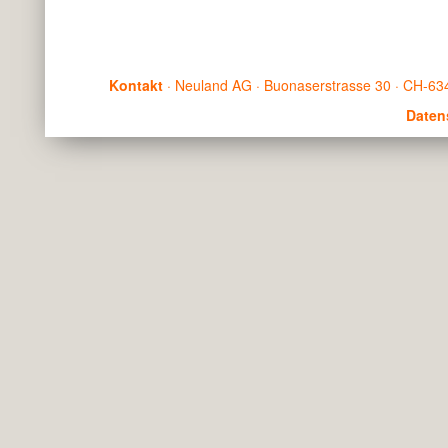
Kontakt
· Neuland AG · Buonaserstrasse 30 · CH-634
Daten