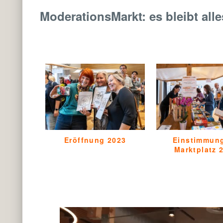
ModerationsMarkt: es bleibt all
Eröffnung 2023
Einstimmun
Marktplatz 